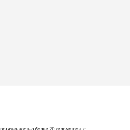
протяженностью более 20 километров, с