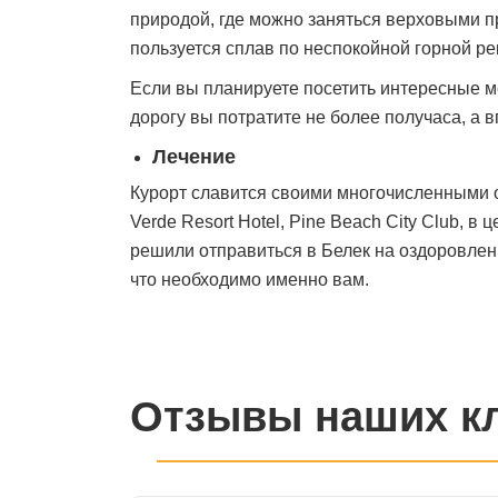
природой, где можно заняться верховыми п
пользуется сплав по неспокойной горной р
Если вы планируете посетить интересные ме
дорогу вы потратите не более получаса, а в
Лечение
Курорт славится своими многочисленными о
Verde Resort Hotel, Pine Beach City Club, 
решили отправиться в Белек на оздоровлени
что необходимо именно вам.
Отзывы наших к