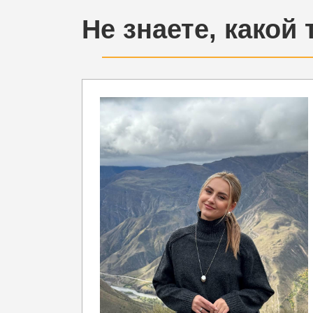
Не знаете, какой