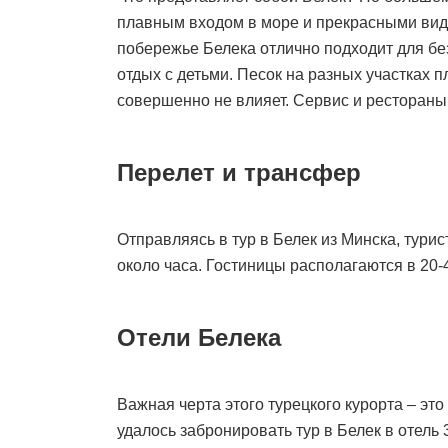
плавным входом в море и прекрасными вид
побережье Белека отлично подходит для бе
отдых с детьми. Песок на разных участках 
совершенно не влияет. Сервис и рестораны
Перелет и трансфер
Отправляясь в тур в Белек из Минска, тури
около часа. Гостиницы располагаются в 20-
Отели Белека
Важная черта этого турецкого курорта – это
удалось забронировать тур в Белек в отель 